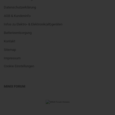
Datenschutzerklärung
AGB & Kundeninfo
Infos zu Elektro- & Elektronik(alt)geräten
Batterieentsorgung
Kontakt
Sitemap
Impressum
Cookie Einstellungen
MINIX FORUM