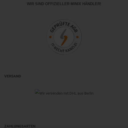
WIR SIND OFFIZIELLER MINIX HÄNDLER!
VERSAND
ZAHLUNGSARTEN