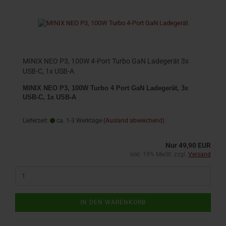
MINIX NEO P3, 100W 4-Port Turbo GaN Ladegerät 3x
USB-C, 1x USB-A
MINIX NEO P3, 100W Turbo 4 Port GaN Ladegerät, 3x
USB-C, 1x USB-A
Lieferzeit:
ca. 1-3 Werktage
(Ausland abweichend)
Nur 49,90 EUR
inkl. 19% MwSt. zzgl.
Versand
IN DEN WARENKORB