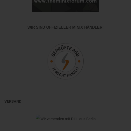
WIR SIND OFFIZIELLER MINIX HÄNDLER!
VERSAND