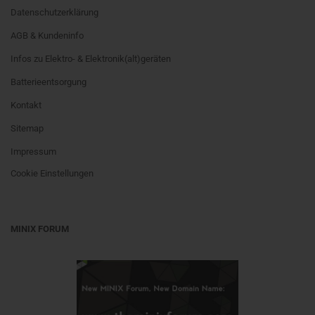
Datenschutzerklärung
AGB & Kundeninfo
Infos zu Elektro- & Elektronik(alt)geräten
Batterieentsorgung
Kontakt
Sitemap
Impressum
Cookie Einstellungen
MINIX FORUM