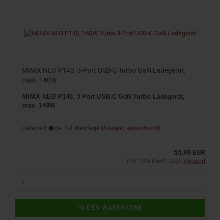
MINIX NEO P140, 3-Port USB-C Turbo GaN Ladegerät,
max. 140W
MINIX NEO P140, 3 Port USB-C GaN Turbo Ladegerät,
max. 140W
Lieferzeit:
ca. 1-3 Werktage
(Ausland abweichend)
55,90 EUR
inkl. 19% MwSt. zzgl.
Versand
IN DEN WARENKORB