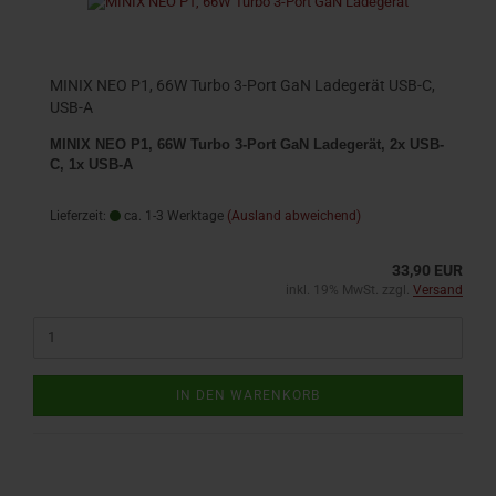
MINIX NEO P1, 66W Turbo 3-Port GaN Ladegerät USB-C,
USB-A
MINIX NEO P1, 66W Turbo 3-Port GaN Ladegerät, 2x USB-
C, 1x USB-A
Lieferzeit:
ca. 1-3 Werktage
(Ausland abweichend)
33,90 EUR
inkl. 19% MwSt. zzgl.
Versand
IN DEN WARENKORB