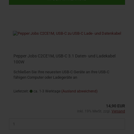
Pepper Jobs C2CE1M, USB-C 3.1 Daten- und Ladekabel
100W
Schließen Sie Ihre neuesten USB-C Geräte an Ihre USB-C
fähigen Computer oder Ladegeräte an
Lieferzeit:
ca. 1-3 Werktage
(Ausland abweichend)
14,90 EUR
inkl. 19% MwSt. zzgl.
Versand