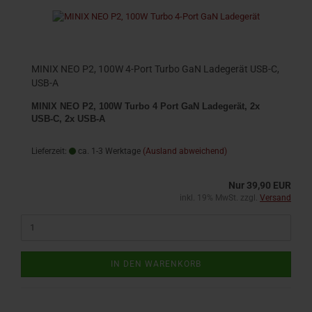
MINIX NEO P2, 100W 4-Port Turbo GaN Ladegerät USB-C,
USB-A
MINIX NEO P2, 100W Turbo 4 Port GaN Ladegerät, 2x
USB-C, 2x USB-A
Lieferzeit:
ca. 1-3 Werktage
(Ausland abweichend)
Nur 39,90 EUR
inkl. 19% MwSt. zzgl.
Versand
IN DEN WARENKORB