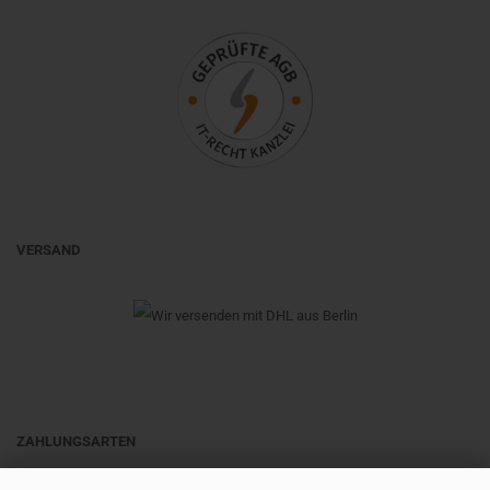
VERSAND
ZAHLUNGSARTEN