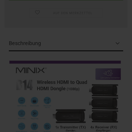
AUF DEN MERKZETTEL
Beschreibung