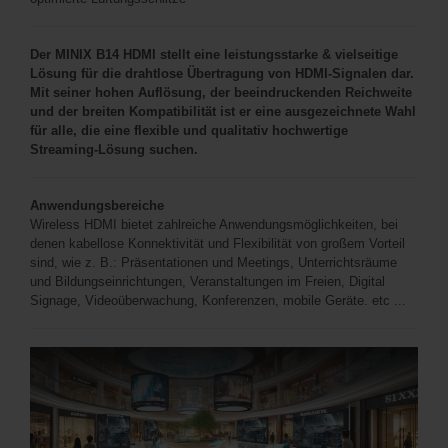
Der MINIX B14 HDMI stellt eine leistungsstarke & vielseitige
Lösung für die drahtlose Übertragung von HDMI-Signalen dar.
Mit seiner hohen Auflösung, der beeindruckenden Reichweite
und der breiten Kompatibilität ist er eine ausgezeichnete Wahl
für alle, die eine flexible und qualitativ hochwertige
Streaming-Lösung suchen.
Anwendungsbereiche
Wireless HDMI bietet zahlreiche Anwendungsmöglichkeiten, bei
denen kabellose Konnektivität und Flexibilität von großem Vorteil
sind, wie z. B.: Präsentationen und Meetings, Unterrichtsräume
und Bildungseinrichtungen, Veranstaltungen im Freien, Digital
Signage, Videoüberwachung, Konferenzen, mobile Geräte. etc ...