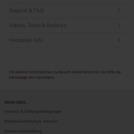
Support & FAQ
Videos, Tests & Reviews
Hersteller-Info
Für weitere Informationen zu diesem Artikel besuchen Sie bitte die
Homepage
des Herstellers.
MEHR ÜBER...
Versand- & Zahlungsbedingungen
Widerrufsbelehrung & -formular
Datenschutzerklärung