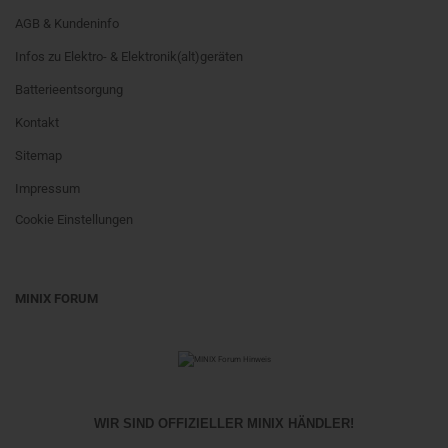
AGB & Kundeninfo
Infos zu Elektro- & Elektronik(alt)geräten
Batterieentsorgung
Kontakt
Sitemap
Impressum
Cookie Einstellungen
MINIX FORUM
WIR SIND OFFIZIELLER MINIX HÄNDLER!